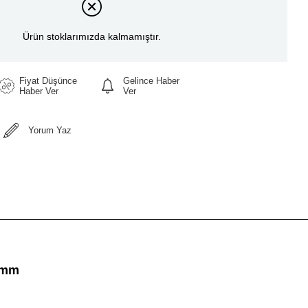
Ürün stoklarımızda kalmamıştır.
Fiyat Düşünce
Gelince Haber
Haber Ver
Ver
Yorum Yaz
mm