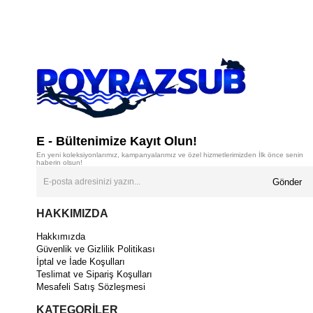
E - Bültenimize Kayıt Olun!
En yeni koleksiyonlarımız, kampanyalarımız ve özel hizmetlerimizden İlk önce senin
haberin olsun!
Gönder
HAKKIMIZDA
Hakkımızda
Güvenlik ve Gizlilik Politikası
İptal ve İade Koşulları
Teslimat ve Sipariş Koşulları
Mesafeli Satış Sözleşmesi
KATEGORİLER