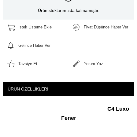
Ürün stoklarımızda kalmamıştır.
İstek Listeme Ekle
Fiyat Düşünce Haber Ver
Gelince Haber Ver
Tavsiye Et
Yorum Yaz
ÜRÜN ÖZELLIKLERI
C4 Luxo
Fener