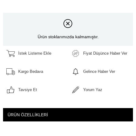
Ürün stoklarımızda kalmamıştır.
İstek Listeme Ekle
Fiyat Düşünce Haber Ver
Kargo Bedava
Gelince Haber Ver
Tavsiye Et
Yorum Yaz
ÜRÜN ÖZELLIKLERI