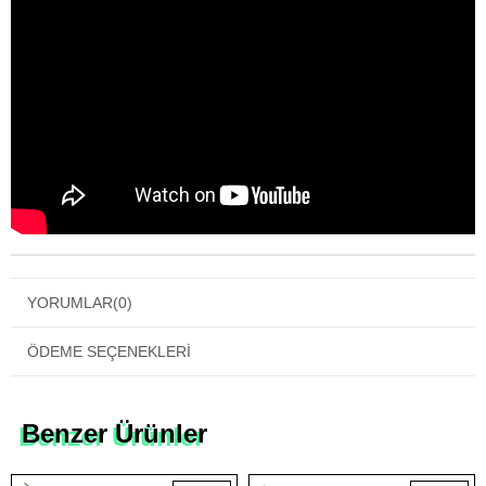
YORUMLAR
(0)
ÖDEME SEÇENEKLERI
Benzer Ürünler