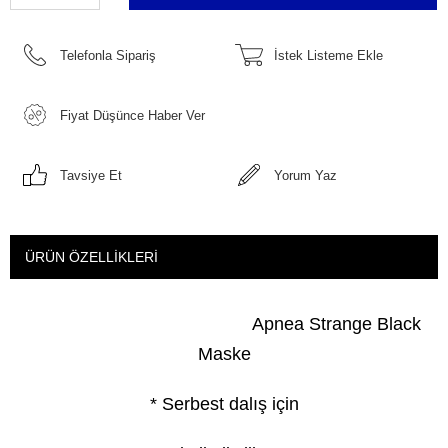
Telefonla Sipariş
İstek Listeme Ekle
Fiyat Düşünce Haber Ver
Tavsiye Et
Yorum Yaz
ÜRÜN ÖZELLIKLERI
Apnea Strange Black
Maske
* Serbest dalış için