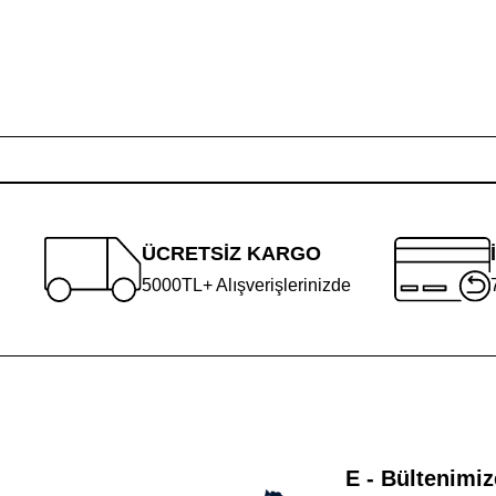
ÜCRETSİZ KARGO
5000TL+ Alışverişlerinizde
E - Bültenimiz